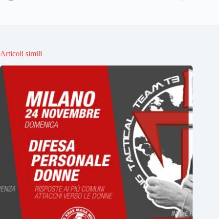
Articoli simili