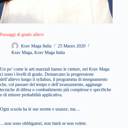
Passaggi di grado allievi
Krav Maga Italia
25 Marzo 2020
Krav Maga
,
Krav Maga Italia
Un po’ come le arti marziali hanno le cinture, nel Krav Maga
ci sono i livelli di grado. Demarcano la progressione
dell’allievo lungo il syllabus, il programma di insegnamento
che, col passare del tempo e dell’avanzamento, aggiunge
tecniche di difesa o combattimento più complesse e specifiche
o di minore probabilità applicativa.
Ogni scuola ha le sue norme e usanze, ma…
…non sono obbligatori, non fateli se non volete.